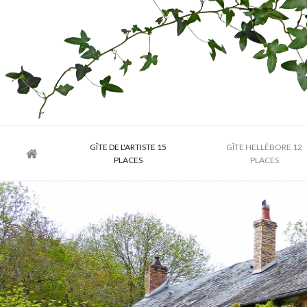
GÎTE DE L'ARTISTE 15
GÎTE HELLÉBORE 12
PLACES
PLACES