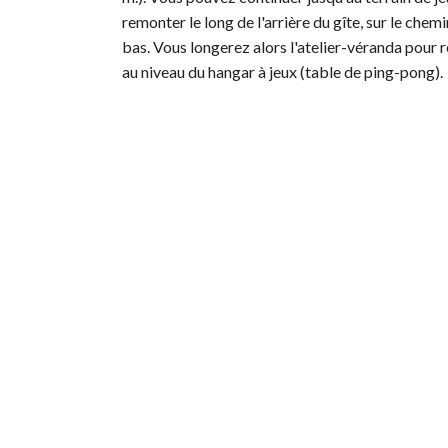
remonter le long de l'arrière du gîte, sur le che
bas. Vous longerez alors l'atelier-véranda pour re
au niveau du hangar à jeux (table de ping-pong).