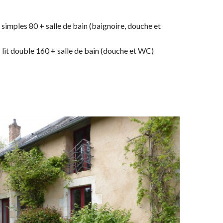
s simples 80 + salle de bain (baignoire, douche et
 lit double 160 + salle de bain (douche et WC)