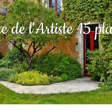
e de l'Artiste 15 pl