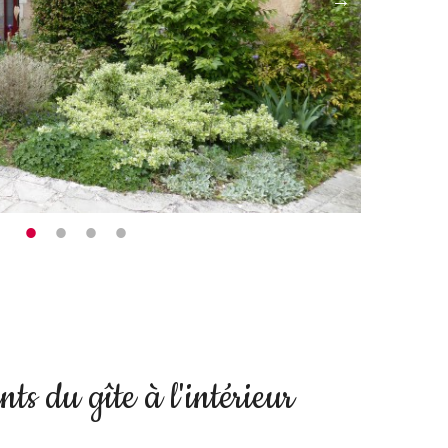
ts du gîte à l'intérieur